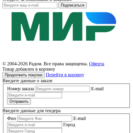
© 2004-
2026 Радом. Все права защищены.
Оферта
Товар добавлен в корзину
Перейти в корзину
Продолжить покупки
Введите данные о заказе
Номер заказа
E-mail
Отправить
Введите данные для тендера
Фио
E-mail
Город