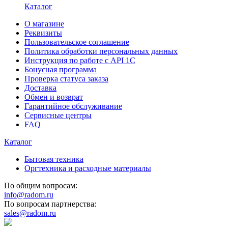
Каталог
О магазине
Реквизиты
Пользовательское соглашение
Политика обработки персональных данных
Инструкция по работе с API 1C
Бонусная программа
Проверка статуса заказа
Доставка
Обмен и возврат
Гарантийное обслуживание
Сервисные центры
FAQ
Каталог
Бытовая техника
Оргтехника и расходные материалы
По общим вопросам:
info@radom.ru
По вопросам партнерства:
sales@radom.ru