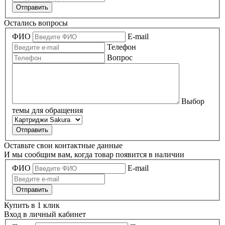
Отправить
Остались вопросы
ФИО
E-mail
Телефон
Вопрос
Выбор
темы для обращения
Оставьте свои контактные данные
И мы сообщим вам, когда товар появится в наличии
ФИО
E-mail
Купить в 1 клик
Вход в личный кабинет