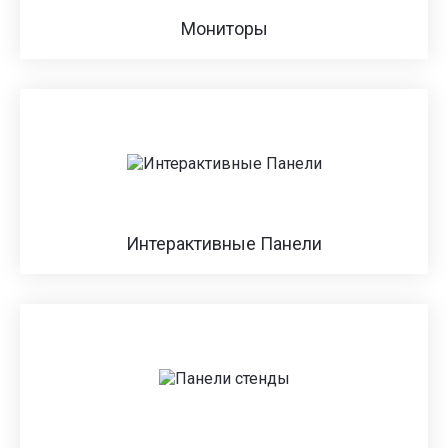
Мониторы
Интерактивные Панели