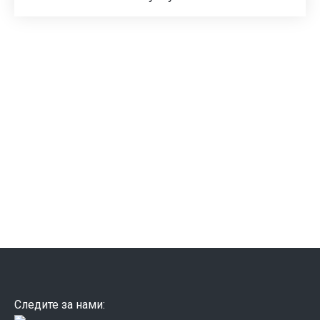
Следите за нами: