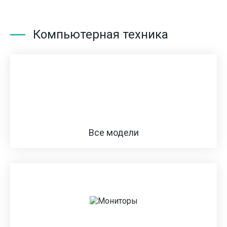
Компьютерная техника
Все модели