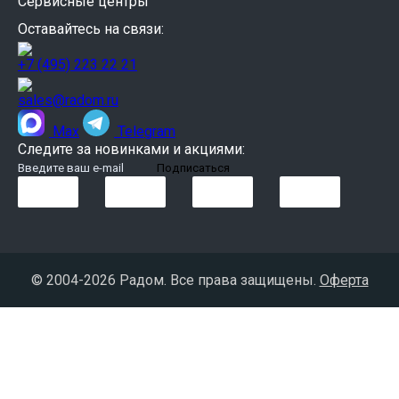
Сервисные центры
Оставайтесь на связи:
+7 (495) 223 22 21
sales@radom.ru
Max
Telegram
Следите за новинками и акциями:
© 2004-
2026 Радом. Все права защищены.
Оферта