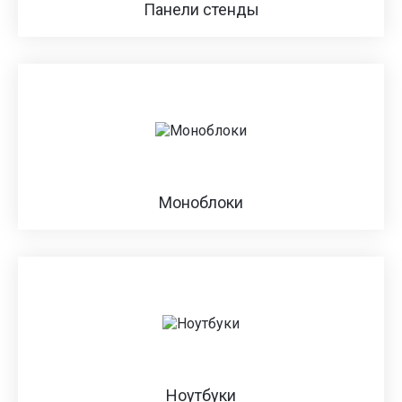
Панели стенды
Моноблоки
Ноутбуки