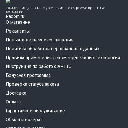
На информационном ресурсе применяются рекомендательные
технологии
Radom.ru
О магазине
Реквизиты
Пользовательское соглашение
Политика обработки персональных данных
Правила применения рекомендательных технологий
Инструкция по работе с API 1C
Бонусная программа
Проверка статуса заказа
Доставка
Оплата
Гарантийное обслуживание
Обмен и возврат