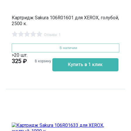
Картридж Sakura 106R01601 для XEROX, голубой,
2500 к.
Отзывы: 1
В наличии
>20 шт.
325
₽
В корзину
Купить в 1 клик