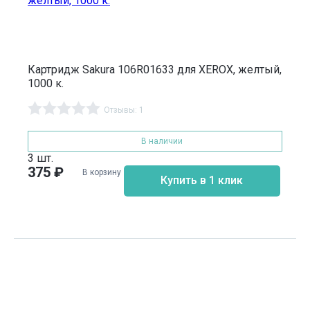
Картридж Sakura 106R01633 для XEROX, желтый,
1000 к.
Отзывы: 1
В наличии
3 шт.
375
₽
В корзину
Купить в 1 клик