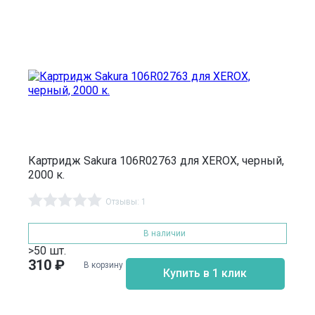
Картридж Sakura 106R02763 для XEROX, черный,
2000 к.
Отзывы: 1
В наличии
>50 шт.
310
₽
В корзину
Купить в 1 клик