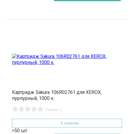
Картридж Sakura 106R02761 для XEROX,
пурпурный, 1000 к.
Отзывы: 1
В наличии
>50 шт.