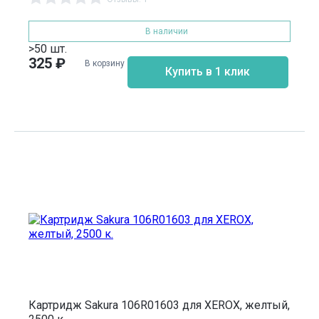
В наличии
>50 шт.
325
₽
В корзину
Купить в 1 клик
Картридж Sakura 106R01603 для XEROX, желтый,