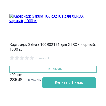
Картридж Sakura 106R02181 для XEROX, черный,
1000 к.
Отзывы: 1
В наличии
>20 шт.
235
₽
В корзину
Купить в 1 клик