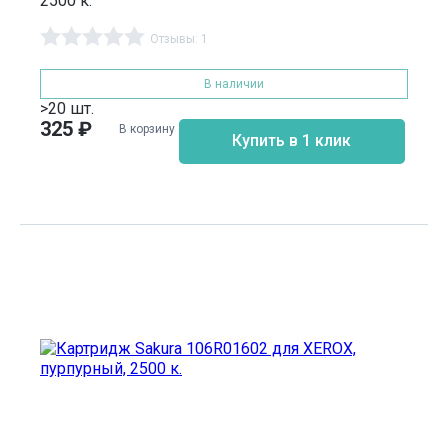
2500 к.
Отзывы: 1
В наличии
>20 шт.
325
₽
В корзину
Купить в 1 клик