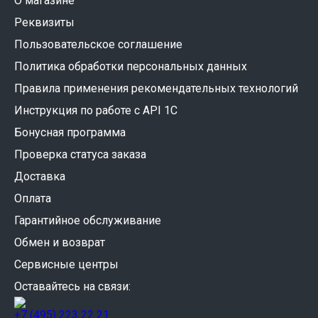
О магазине
Реквизиты
Пользовательское соглашение
Политика обработки персональных данных
Правила применения рекомендательных технологий
Инструкция по работе с API 1C
Бонусная программа
Проверка статуса заказа
Доставка
Оплата
Гарантийное обслуживание
Обмен и возврат
Сервисные центры
Оставайтесь на связи:
+7 (495) 223 22 21