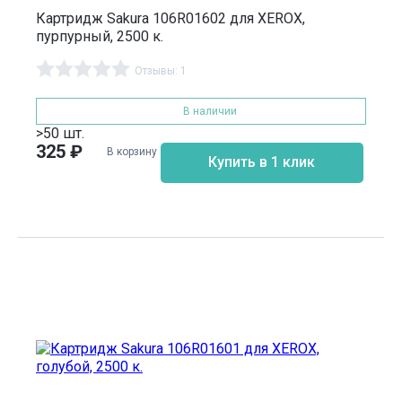
Картридж Sakura 106R01602 для XEROX,
пурпурный, 2500 к.
Отзывы: 1
В наличии
>50 шт.
325
₽
В корзину
Купить в 1 клик