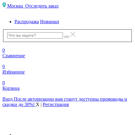
Москва
Отследить заказ
Распродажа
Новинки
0
Сравнение
0
Избранное
0
Корзина
Вход
После авторизации вам станут доступны промокоды и
скидки до 30%!
X
|
Регистрация