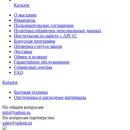
Каталог
О магазине
Реквизиты
Пользовательское соглашение
Политика обработки персональных данных
Инструкция по работе с API 1C
Бонусная программа
Проверка статуса заказа
Доставка
Обмен и возврат
Гарантийное обслуживание
Сервисные центры
FAQ
Каталог
Бытовая техника
Оргтехника и расходные материалы
По общим вопросам:
info@radom.ru
По вопросам партнерства:
sales@radom.ru