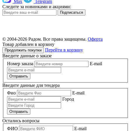
Max
Telegram
Следите за новинками и акциями:
© 2004-
2026 Радом. Все права защищены.
Оферта
Товар добавлен в корзину
Перейти в корзину
Продолжить покупки
Введите данные о заказе
Номер заказа
E-mail
Отправить
Введите данные для тендера
Фио
E-mail
Город
Отправить
Остались вопросы
ФИО
E-mail