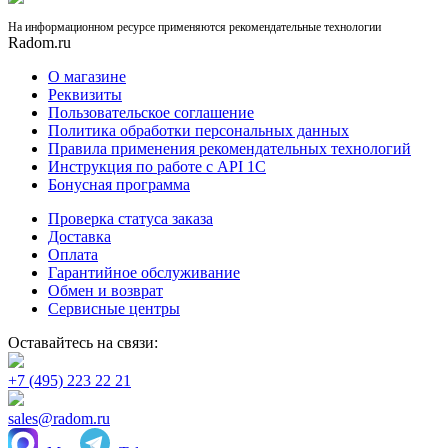
На информационном ресурсе применяются рекомендательные технологии
Radom.ru
О магазине
Реквизиты
Пользовательское соглашение
Политика обработки персональных данных
Правила применения рекомендательных технологий
Инструкция по работе с API 1C
Бонусная программа
Проверка статуса заказа
Доставка
Оплата
Гарантийное обслуживание
Обмен и возврат
Сервисные центры
Оставайтесь на связи:
+7 (495) 223 22 21
sales@radom.ru