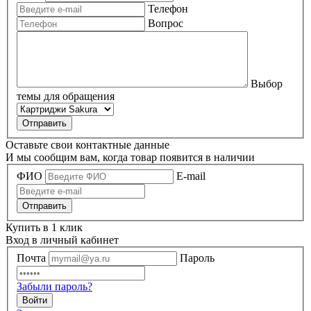
Телефон
Вопрос
Выбор
темы для обращения
Оставьте свои контактные данные
И мы сообщим вам, когда товар появится в наличии
ФИО
E-mail
Купить в 1 клик
Вход в личный кабинет
Почта
Пароль
Забыли пароль?