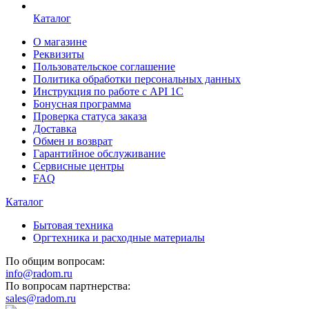
Каталог
О магазине
Реквизиты
Пользовательское соглашение
Политика обработки персональных данных
Инструкция по работе с API 1C
Бонусная программа
Проверка статуса заказа
Доставка
Обмен и возврат
Гарантийное обслуживание
Сервисные центры
FAQ
Каталог
Бытовая техника
Оргтехника и расходные материалы
По общим вопросам:
info@radom.ru
По вопросам партнерства:
sales@radom.ru