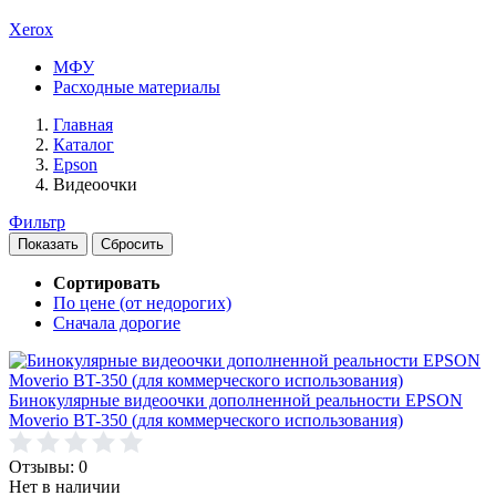
Xerox
МФУ
Расходные материалы
Главная
Каталог
Epson
Видеоочки
Фильтр
Сортировать
По цене (от недорогих)
Сначала дорогие
Бинокулярные видеоочки дополненной реальности EPSON
Moverio BT-350 (для коммерческого использования)
Отзывы: 0
Нет в наличии