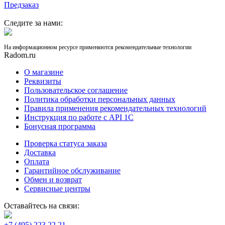
Предзаказ
Следите за нами:
На информационном ресурсе применяются рекомендательные технологии
Radom.ru
О магазине
Реквизиты
Пользовательское соглашение
Политика обработки персональных данных
Правила применения рекомендательных технологий
Инструкция по работе с API 1C
Бонусная программа
Проверка статуса заказа
Доставка
Оплата
Гарантийное обслуживание
Обмен и возврат
Сервисные центры
Оставайтесь на связи:
+7 (495) 223 22 21