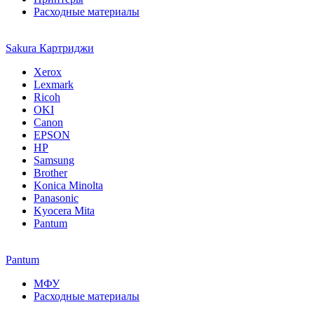
Расходные материалы
Sakura Картриджи
Xerox
Lexmark
Ricoh
OKI
Canon
EPSON
HP
Samsung
Brother
Konica Minolta
Panasonic
Kyocera Mita
Pantum
Pantum
МФУ
Расходные материалы