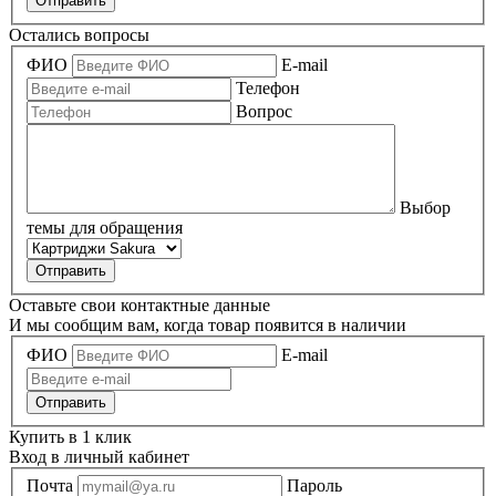
Отправить
Остались вопросы
ФИО
E-mail
Телефон
Вопрос
Выбор
темы для обращения
Оставьте свои контактные данные
И мы сообщим вам, когда товар появится в наличии
ФИО
E-mail
Купить в 1 клик
Вход в личный кабинет
Почта
Пароль