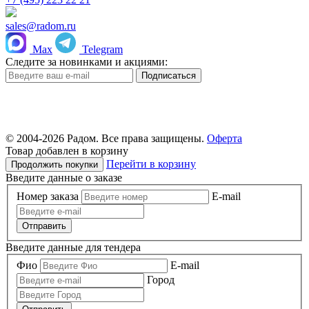
sales@radom.ru
Max
Telegram
Следите за новинками и акциями:
© 2004-
2026 Радом. Все права защищены.
Оферта
Товар добавлен в корзину
Перейти в корзину
Продолжить покупки
Введите данные о заказе
Номер заказа
E-mail
Отправить
Введите данные для тендера
Фио
E-mail
Город