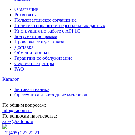
О магазине
Реквизиты
Пользовательское соглашение
Политика обработки персональных данных
Инструкция по работе с API 1C
Бонусная программа
Проверка статуса заказа
Доставка
Обмен и возврат
Гарантийное обслуживание
Сервисные центры
FAQ
Каталог
Бытовая техника
Оргтехника и расходные материалы
По общим вопросам:
info@radom.ru
По вопросам партнерства:
sales@radom.ru
+7 (495) 223 22 21