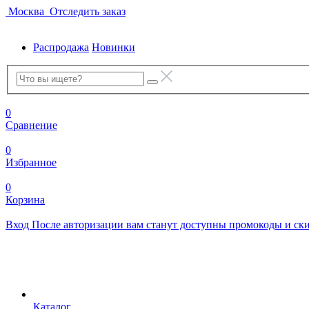
Москва
Отследить заказ
Распродажа
Новинки
0
Сравнение
0
Избранное
0
Корзина
Вход
После авторизации вам станут доступны промокоды и ск
Каталог