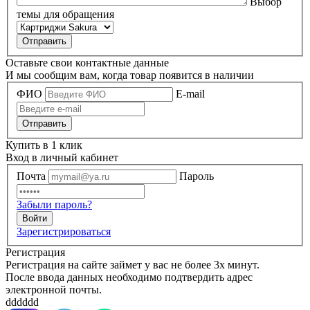
Выбор
темы для обращения
Оставьте свои контактные данные
И мы сообщим вам, когда товар появится в наличии
ФИО
E-mail
Купить в 1 клик
Вход в личный кабинет
Почта
Пароль
Забыли пароль?
Зарегистрироваться
Регистрация
Регистрация на сайте займет у вас не более 3х минут.
После ввода данных необходимо подтвердить адрес
электронной почты.
dddddd