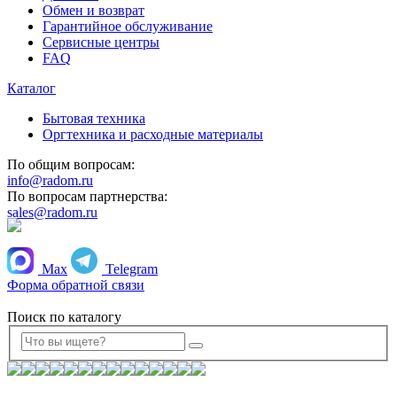
Обмен и возврат
Гарантийное обслуживание
Сервисные центры
FAQ
Каталог
Бытовая техника
Оргтехника и расходные материалы
По общим вопросам:
info@radom.ru
По вопросам партнерства:
sales@radom.ru
+7 (495) 223 22 21
Max
Telegram
Форма обратной связи
Поиск по каталогу