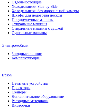
Отдельностоящие
Холодильники Side-by-Side
Холодильники без морозильной камеры
Шкафы для подогрева посуды
Посудомоечные машины
Стиральные машины
Стиральные машины c сушкой
Сушильные машины
Электромобили
Зарядные станции
Комплектующие
Epson
Печатные устройства
Проекторы
Сканеры
Дополнительное оборудование
Расходные материалы
Видеоочки