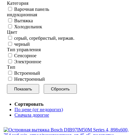
Категория
Варочная панель
индукционная
Вытяжка
Холодильник
Цвет
серый, серебристый, нержав.
черный
Тип управления
Сенсорное
Электронное
Тип
Встроенный
Невстроенный
Сортировать
По цене (от недорогих)
Сначала дорогие