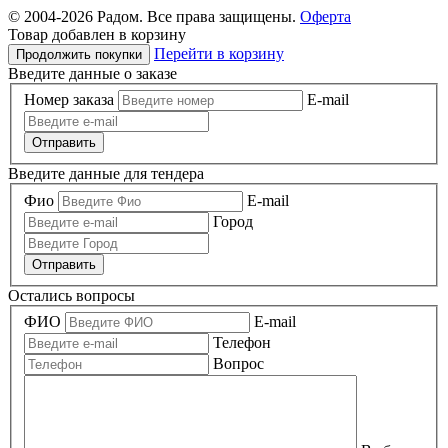
© 2004-
2026 Радом. Все права защищены.
Оферта
Товар добавлен в корзину
Перейти в корзину
Продолжить покупки
Введите данные о заказе
Номер заказа
E-mail
Отправить
Введите данные для тендера
Фио
E-mail
Город
Отправить
Остались вопросы
ФИО
E-mail
Телефон
Вопрос