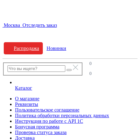
Москва
Отследить заказ
Распродажа
Новинки
0
0
Каталог
О магазине
Реквизиты
Пользовательское соглашение
Политика обработки персональных данных
Инструкция по работе с API 1C
Бонусная программа
Проверка статуса заказа
Доставка