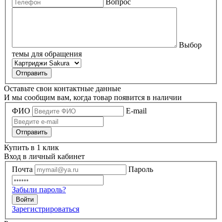
Вопрос
Выбор
темы для обращения
Оставьте свои контактные данные
И мы сообщим вам, когда товар появится в наличии
ФИО
E-mail
Купить в 1 клик
Вход в личный кабинет
Почта
Пароль
Забыли пароль?
Зарегистрироваться