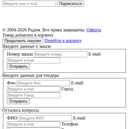
© 2004-
2026 Радом. Все права защищены.
Оферта
Товар добавлен в корзину
Перейти в корзину
Продолжить покупки
Введите данные о заказе
Номер заказа
E-mail
Отправить
Введите данные для тендера
Фио
E-mail
Город
Отправить
Остались вопросы
ФИО
E-mail
Телефон