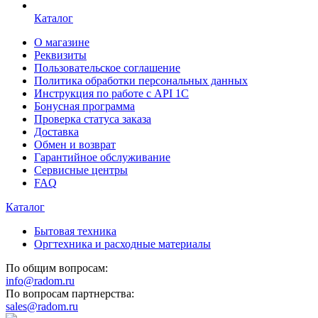
Каталог
О магазине
Реквизиты
Пользовательское соглашение
Политика обработки персональных данных
Инструкция по работе с API 1C
Бонусная программа
Проверка статуса заказа
Доставка
Обмен и возврат
Гарантийное обслуживание
Сервисные центры
FAQ
Каталог
Бытовая техника
Оргтехника и расходные материалы
По общим вопросам:
info@radom.ru
По вопросам партнерства:
sales@radom.ru