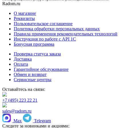
Radom.ru
О магазине
Реквизиты
Пользовательское соглашение
Политика обработки персональных данных
Правила применения рекомендательных технологий
Инструкция по работе с API 1C
Бонусная программа
Проверка статуса заказа
Доставка
Оплата
Гарантийное обслуживание
Обмен и возврат
Сервисные центры
Оставайтесь на связи:
+7 (495) 223 22 21
sales@radom.ru
Max
Telegram
Следите за новинками и акциями: